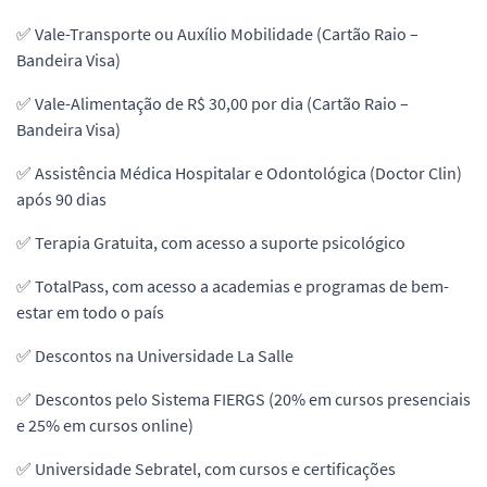
✅ Vale-Transporte ou Auxílio Mobilidade (Cartão Raio –
Bandeira Visa)
✅ Vale-Alimentação de R$ 30,00 por dia (Cartão Raio –
Bandeira Visa)
✅ Assistência Médica Hospitalar e Odontológica (Doctor Clin)
após 90 dias
✅ Terapia Gratuita, com acesso a suporte psicológico
✅ TotalPass, com acesso a academias e programas de bem-
estar em todo o país
✅ Descontos na Universidade La Salle
✅ Descontos pelo Sistema FIERGS (20% em cursos presenciais
e 25% em cursos online)
✅ Universidade Sebratel, com cursos e certificações