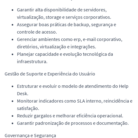
Garantir alta disponibilidade de servidores,
virtualização, storage e serviços corporativos.
Assegurar boas práticas de backup, segurança e
controle de acesso.
Gerenciar ambientes como erp, e-mail corporativo,
diretórios, virtualização e integrações.
Planejar capacidade e evolução tecnológica da
infraestrutura.
Gestão de Suporte e Experiência do Usuário
Estruturar e evoluir o modelo de atendimento do Help
Desk.
Monitorar indicadores como SLA interno, reincidência e
satisfação.
Reduzir gargalos e melhorar eficiência operacional.
Garantir padronização de processos e documentação.
Governança e Segurança