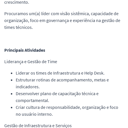
crescimento.
Procuramos um(a) líder com visão sistêmica, capacidade de
organização, foco em governança e experiência na gestão de
times técnicos.
Principais Atividades
Liderança e Gestão de Time
Liderar os times de Infraestrutura e Help Desk.
Estruturar rotinas de acompanhamento, metas e
indicadores.
Desenvolver plano de capacitação técnica e
comportamental.
Criar cultura de responsabilidade, organização e foco
no usuário interno.
Gestão de Infraestrutura e Serviços