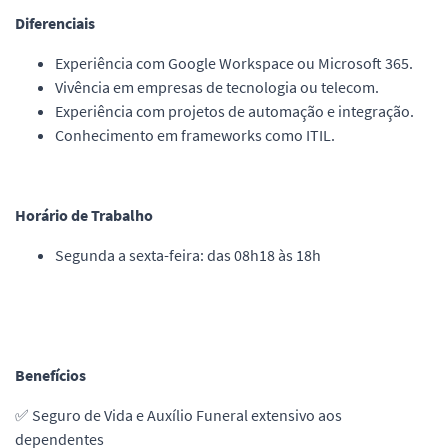
Diferenciais
Experiência com Google Workspace ou Microsoft 365.
Vivência em empresas de tecnologia ou telecom.
Experiência com projetos de automação e integração.
Conhecimento em frameworks como ITIL.
Horário de Trabalho
Segunda a sexta-feira: das 08h18 às 18h
Benefícios
✅ Seguro de Vida e Auxílio Funeral extensivo aos
dependentes