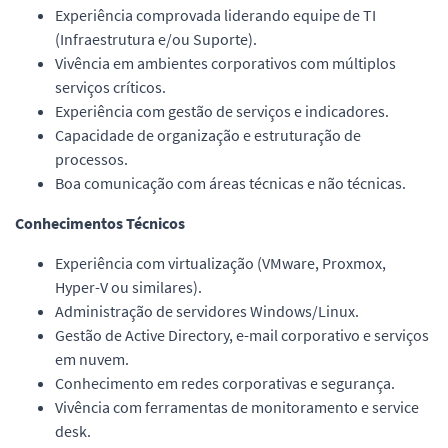
Experiência comprovada liderando equipe de TI
(Infraestrutura e/ou Suporte).
Vivência em ambientes corporativos com múltiplos
serviços críticos.
Experiência com gestão de serviços e indicadores.
Capacidade de organização e estruturação de
processos.
Boa comunicação com áreas técnicas e não técnicas.
Conhecimentos Técnicos
Experiência com virtualização (VMware, Proxmox,
Hyper-V ou similares).
Administração de servidores Windows/Linux.
Gestão de Active Directory, e-mail corporativo e serviços
em nuvem.
Conhecimento em redes corporativas e segurança.
Vivência com ferramentas de monitoramento e service
desk.