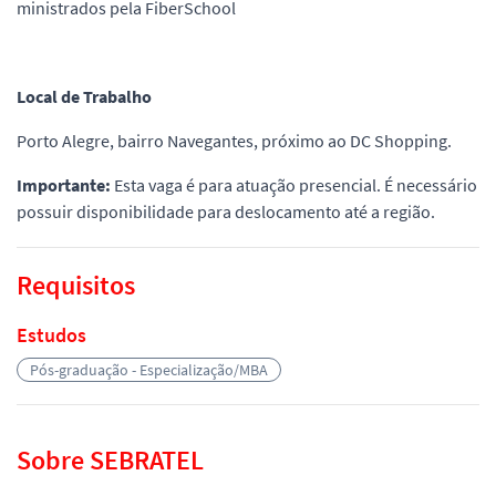
ministrados pela FiberSchool
Local de Trabalho
Porto Alegre, bairro Navegantes, próximo ao DC Shopping.
Importante:
Esta vaga é para atuação presencial. É necessário
possuir disponibilidade para deslocamento até a região.
Requisitos
Estudos
Pós-graduação - Especialização/MBA
Sobre SEBRATEL