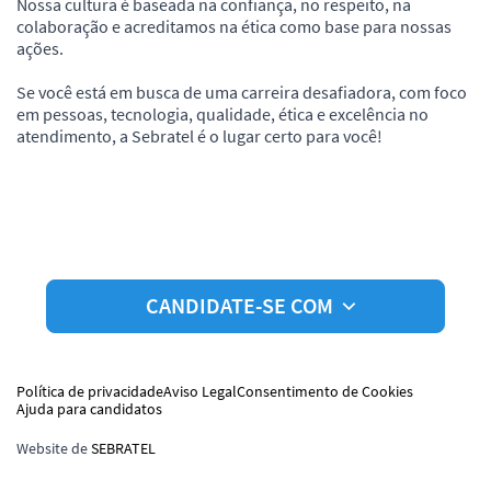
Nossa cultura é baseada na confiança, no respeito, na
colaboração e acreditamos na ética como base para nossas
ações.
Se você está em busca de uma carreira desafiadora, com foco
em pessoas, tecnologia, qualidade, ética e excelência no
atendimento, a Sebratel é o lugar certo para você!
CANDIDATE-SE COM
Política de privacidade
Aviso Legal
Consentimento de Cookies
Ajuda para candidatos
Website de
SEBRATEL