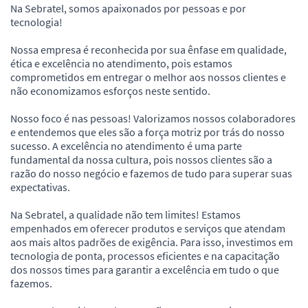
Na Sebratel, somos apaixonados por pessoas e por
tecnologia!
Nossa empresa é reconhecida por sua ênfase em qualidade,
ética e excelência no atendimento, pois estamos
comprometidos em entregar o melhor aos nossos clientes e
não economizamos esforços neste sentido.
Nosso foco é nas pessoas! Valorizamos nossos colaboradores
e entendemos que eles são a força motriz por trás do nosso
sucesso. A excelência no atendimento é uma parte
fundamental da nossa cultura, pois nossos clientes são a
razão do nosso negócio e fazemos de tudo para superar suas
expectativas.
Na Sebratel, a qualidade não tem limites! Estamos
empenhados em oferecer produtos e serviços que atendam
aos mais altos padrões de exigência. Para isso, investimos em
tecnologia de ponta, processos eficientes e na capacitação
dos nossos times para garantir a excelência em tudo o que
fazemos.