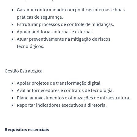
Garantir conformidade com políticas internas e boas
práticas de segurança.
Estruturar processos de controle de mudanças.
Apoiar auditorias internas e externas.
Atuar preventivamente na mitigação de riscos
tecnológicos.
Gestão Estratégica
Apoiar projetos de transformação digital.
Avaliar fornecedores e contratos de tecnologia.
Planejar investimentos e otimizações de infraestrutura.
Reportar indicadores executivos à diretoria.
Requisitos essenciais